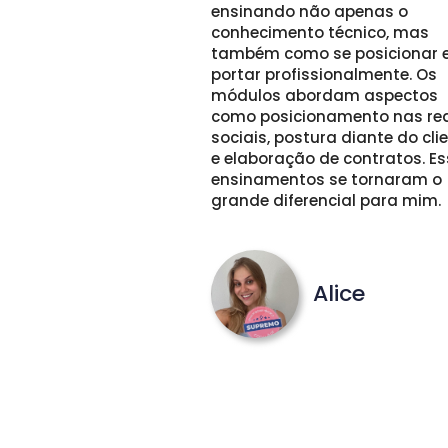
ensinando não apenas o 
conhecimento técnico, mas 
também como se posicionar e 
portar profissionalmente. Os 
módulos abordam aspectos 
como posicionamento nas red
sociais, postura diante do clie
e elaboração de contratos. Es
ensinamentos se tornaram o 
grande diferencial para mim.
Alice