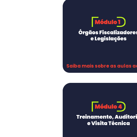
Saiba mais sobre as aulas a
Orgãos Fiscalizadores
Legislações