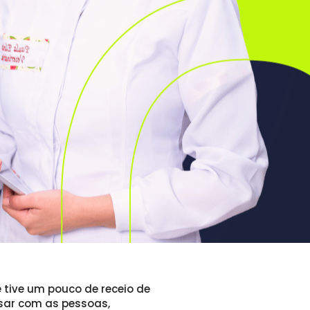
tive um pouco de receio de 
sar com as pessoas, 