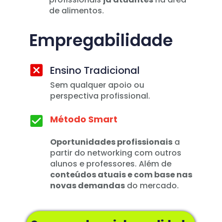
de alimentos.  
Empregabilidade
Ensino Tradicional
Sem qualquer apoio ou 
perspectiva profissional. 
Método Smart
Oportunidades profissionais
 a 
partir do networking com outros 
alunos e professores. Além de 
conteúdos atuais e com base nas 
novas demandas
 do mercado.