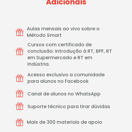
Adicionais
Aulas mensais ao vivo sobre o 
Método Smart
Cursos com certificado de 
conclusão: Introdução à RT, BPF, RT 
em Supermercado e RT em 
Indústria.
Acesso exclusivo a comunidade 
para alunos no Facebook  
Canal de alunos no WhatsApp
Suporte técnico para tirar dúvidas
Mais de 300 materiais de apoio