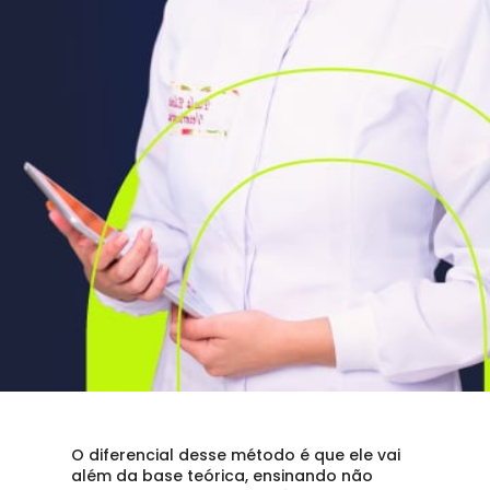
O diferencial desse método é que ele vai 
além da base teórica, ensinando não 