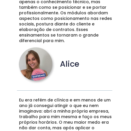
apenas o conhecimento técnico, mas 
também como se posicionar e se portar 
profissionalmente. Os módulos abordam 
aspectos como posicionamento nas redes 
sociais, postura diante do cliente e 
elaboração de contratos. Esses 
ensinamentos se tornaram o grande 
diferencial para mim.
Alice
Eu era refém de clínica e em menos de um 
ano já consegui atingir o que eu nem 
imaginava: abri a minha própria empresa, 
trabalho para mim mesma e faço os meus 
próprios horários. O meu maior medo era 
não dar conta, mas após aplicar o 