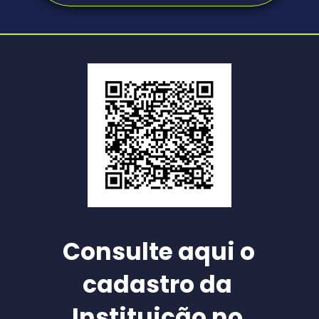
Consulte aqui o 
cadastro da 
Instituição no 