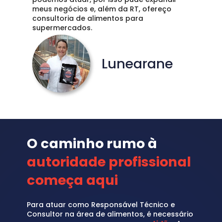
meus negócios e, além da RT, ofereço 
consultoria de alimentos para 
supermercados. 
Lunearane
O caminho rumo à 
autoridade profissional 
começa aqui
Para atuar como Responsável Técnico e 
Consultor na área de alimentos, é necessário 