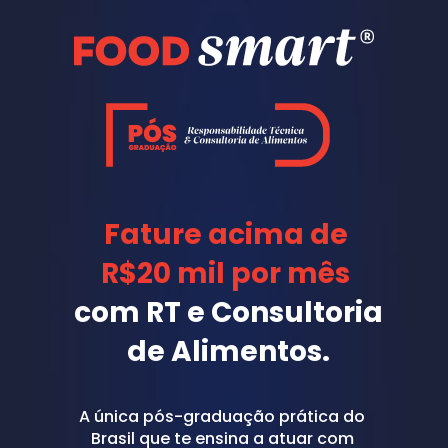
Fature acima de 
R$20 mil por mês 
com RT e Consultoria 
de Alimentos.
A única pós-graduação prática do 
Brasil que te ensina a atuar com 