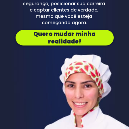
segurança, posicionar sua carreira 
e captar clientes de verdade, 
mesmo que você esteja 
começando agora.
Quero mudar minha
realidade!