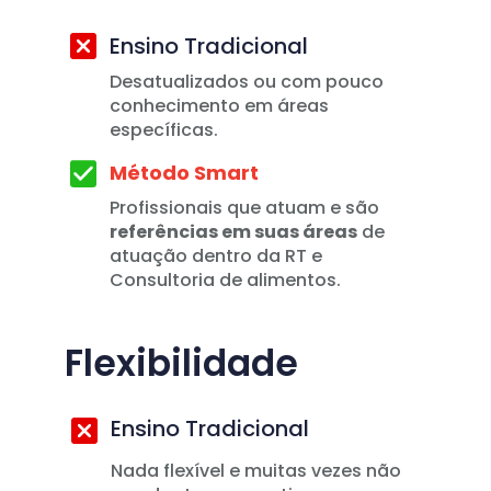
Ensino Tradicional
Desatualizados ou com pouco 
conhecimento em áreas 
específicas.
Método Smart
Profissionais que atuam e são 
referências em suas áreas
 de 
atuação dentro da RT e 
Consultoria de alimentos. 
Flexibilidade
Ensino Tradicional
Nada flexível e muitas vezes não 