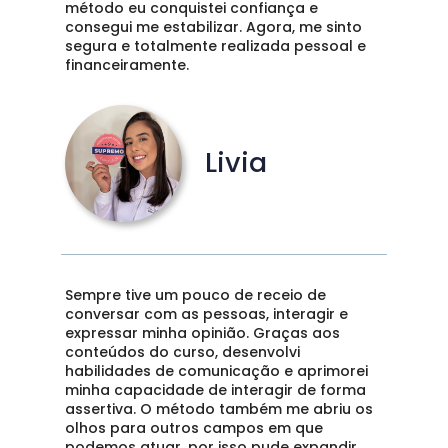
método eu conquistei confiança e 
consegui me estabilizar. Agora, me sinto 
segura e totalmente realizada pessoal e 
financeiramente. 
Livia
Sempre tive um pouco de receio de 
conversar com as pessoas, interagir e 
expressar minha opinião. Graças aos 
conteúdos do curso, desenvolvi 
habilidades de comunicação e aprimorei 
minha capacidade de interagir de forma 
assertiva. O método também me abriu os 
olhos para outros campos em que 
podemos atuar, por isso pude expandir 