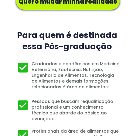
Quero mudar minha realidade
Para quem é destinada 
essa Pós-graduação 
Graduados e acadêmicos em Medicina 
Veterinária, Zootecnia, Nutrição, 
Engenharia de Alimentos, Tecnologia 
de Alimentos e demais formações 
relacionadas à área de alimentos;
Pessoas que buscam requalificação 
profissional e um conhecimento 
técnico que aborde do básico ao 
avançado;
Profissionais da área de alimentos que 