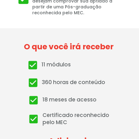
desejam comprovar sua aptidão a 
partir de uma Pós-graduação 
reconhecida pelo MEC.
O que você irá receber 
11 módulos 
360 horas de conteúdo
18 meses de acesso
Certificado reconhecido 
pelo MEC